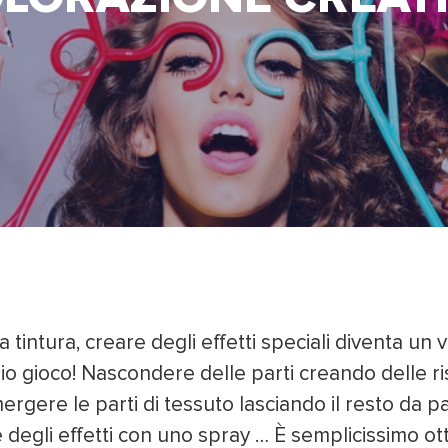
a tintura, creare degli effetti speciali diventa un 
io gioco! Nascondere delle parti creando delle ri
ergere le parti di tessuto lasciando il resto da pa
 degli effetti con uno spray … È semplicissimo o