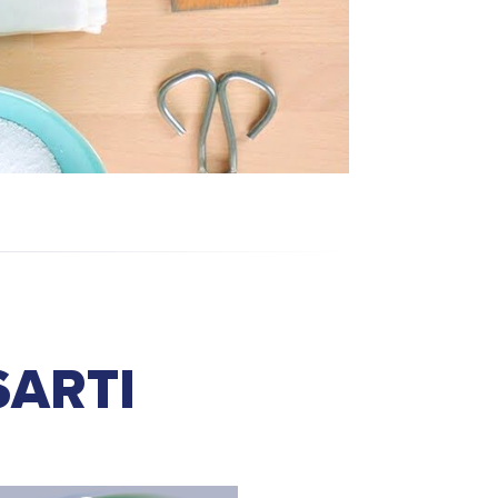
SARTI