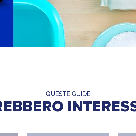
QUESTE GUIDE
EBBERO INTERES