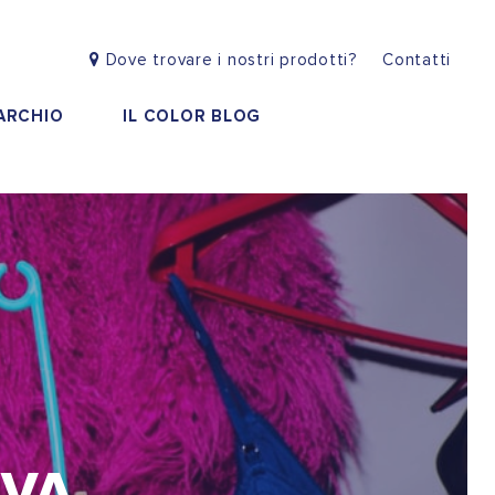
Dove trovare i nostri prodotti?
|
Contatti
MARCHIO
IL COLOR BLOG
IVA