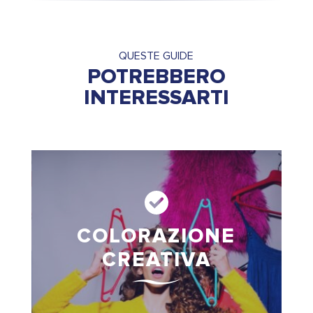
QUESTE GUIDE
POTREBBERO
INTERESSARTI
COLORAZIONE
CREATIVA