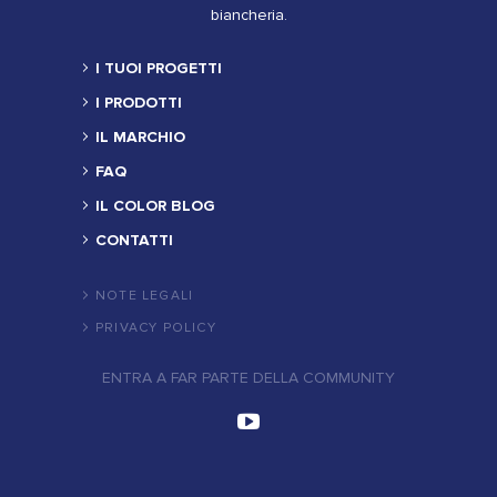
biancheria.
I TUOI PROGETTI
I PRODOTTI
IL MARCHIO
FAQ
IL COLOR BLOG
CONTATTI
NOTE LEGALI
PRIVACY POLICY
ENTRA A FAR PARTE DELLA COMMUNITY