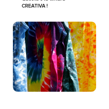
CREATIVA !