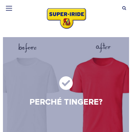
PERCHÉ TINGERE?