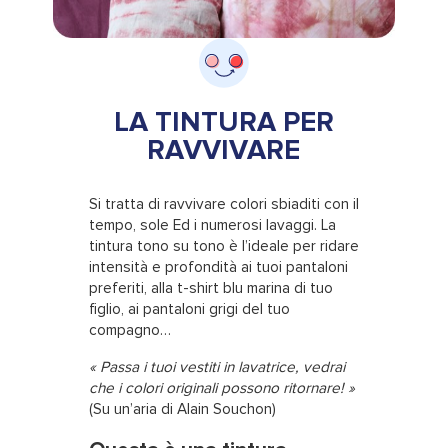
LA TINTURA PER
RAVVIVARE
Si tratta di ravvivare colori sbiaditi con il
tempo, sole Ed i numerosi lavaggi. La
tintura tono su tono è l’ideale per ridare
intensità e profondità ai tuoi pantaloni
preferiti, alla t-shirt blu marina di tuo
figlio, ai pantaloni grigi del tuo
compagno…
« Passa i tuoi vestiti in lavatrice, vedrai
che i colori originali possono ritornare! »
(Su un’aria di Alain Souchon)