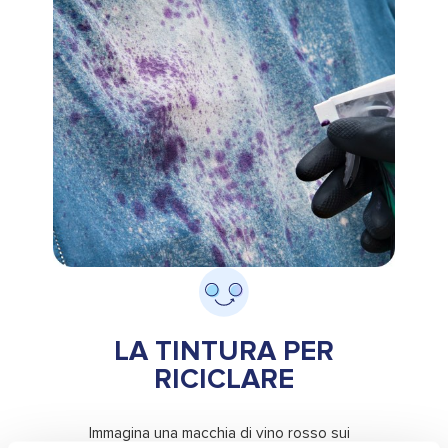
LA TINTURA PER
RICICLARE
Immagina una macchia di vino rosso sui