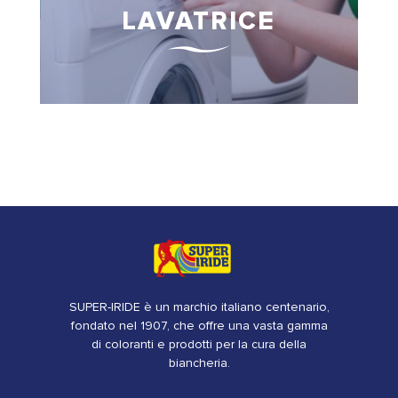
LAVATRICE
SUPER-IRIDE è un marchio italiano centenario,
fondato nel 1907, che offre una vasta gamma
di coloranti e prodotti per la cura della
biancheria.