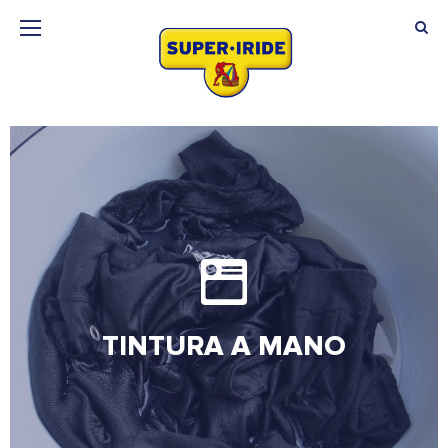
TINTURA A MANO