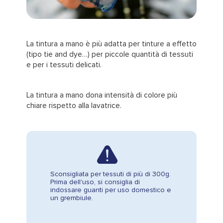
La tintura a mano è più adatta per tinture a effetto
(tipo tie and dye…) per piccole quantità di tessuti
e per i tessuti delicati.
La tintura a mano dona intensità di colore più
chiare rispetto alla lavatrice.
Sconsigliata per tessuti di più di 300g.
Prima dell'uso, si consiglia di
indossare guanti per uso domestico e
un grembiule.