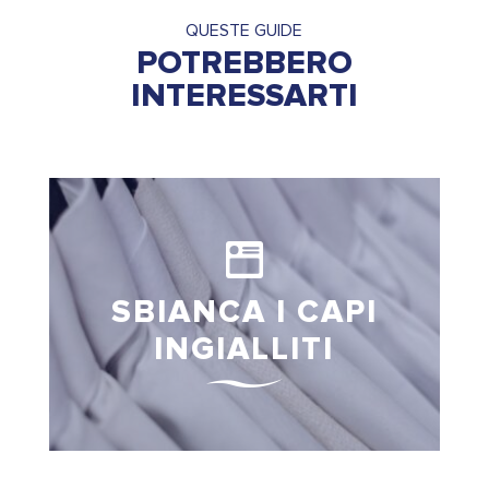
QUESTE GUIDE
POTREBBERO
INTERESSARTI
SBIANCA I CAPI
INGIALLITI