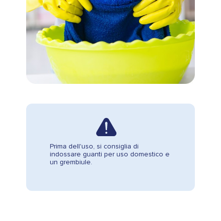
Prima dell'uso, si consiglia di
indossare guanti per uso domestico e
un grembiule.