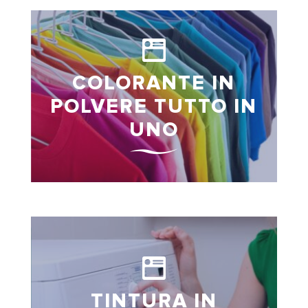
COLORANTE IN
POLVERE TUTTO IN
UNO
TINTURA IN