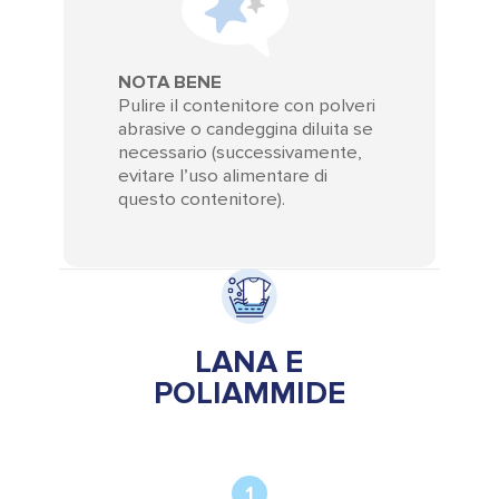
NOTA BENE
Pulire il contenitore con polveri
abrasive o candeggina diluita se
necessario (successivamente,
evitare l’uso alimentare di
questo contenitore).
LANA E
POLIAMMIDE
1