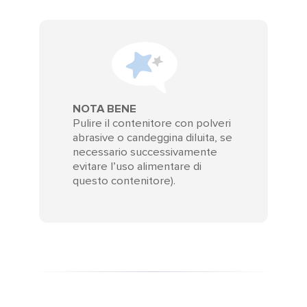
NOTA BENE
Pulire il contenitore con polveri
abrasive o candeggina diluita, se
necessario successivamente
evitare l’uso alimentare di
questo contenitore).