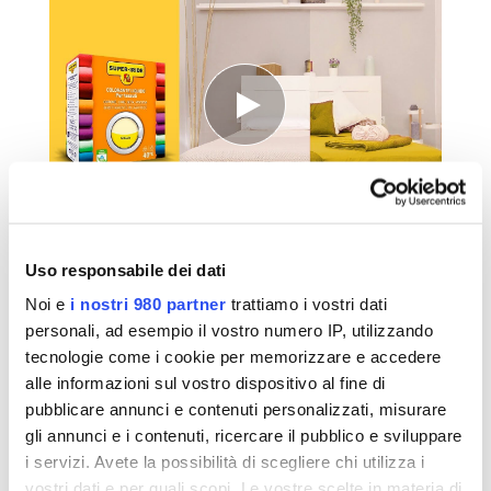
Uso responsabile dei dati
Noi e
i nostri 980 partner
trattiamo i vostri dati
personali, ad esempio il vostro numero IP, utilizzando
tecnologie come i cookie per memorizzare e accedere
ARTICOLI CHE POTREBBERO
alle informazioni sul vostro dispositivo al fine di
INTERESSARTI
pubblicare annunci e contenuti personalizzati, misurare
gli annunci e i contenuti, ricercare il pubblico e sviluppare
i servizi. Avete la possibilità di scegliere chi utilizza i
vostri dati e per quali scopi. Le vostre scelte in materia di