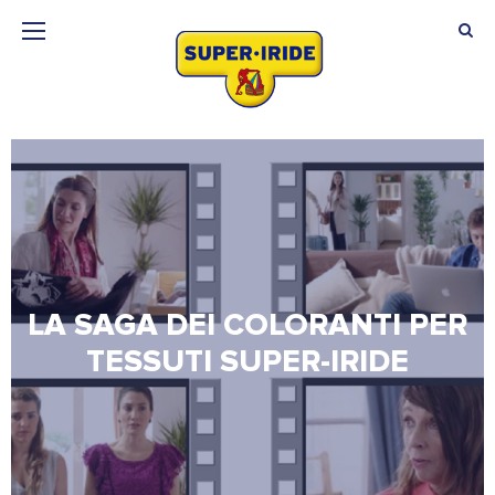
LA SAGA DEI COLORANTI PER
TESSUTI SUPER-IRIDE