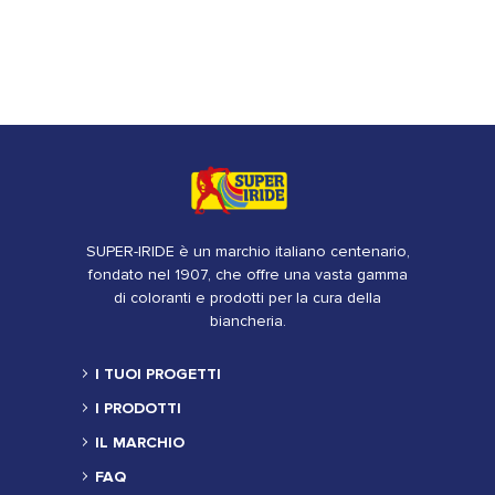
SUPER-IRIDE è un marchio italiano centenario,
fondato nel 1907, che offre una vasta gamma
di coloranti e prodotti per la cura della
biancheria.
I TUOI PROGETTI
I PRODOTTI
IL MARCHIO
FAQ